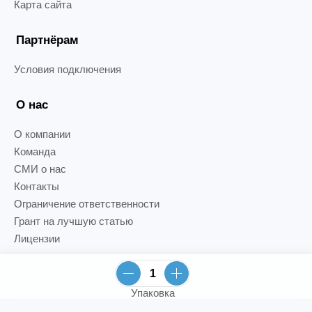
Карта сайта
Партнёрам
Условия подключения
О нас
О компании
Команда
СМИ о нас
Контакты
Ограничение ответственности
Грант на лучшую статью
Лицензии
Упаковка