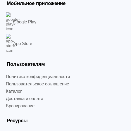
Мобильное приложение
Google Play
App Store
Пользователям
Политика конфиденциальности
Пользовательское соглашение
Каталог
Доставка и оплата
Бронирование
Ресурсы