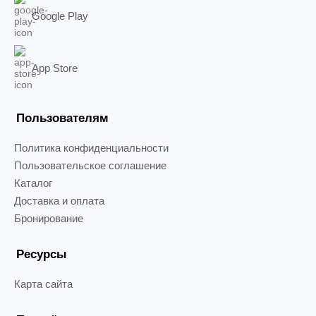
Google Play
App Store
Пользователям
Политика конфиденциальности
Пользовательское соглашение
Каталог
Доставка и оплата
Бронирование
Ресурсы
Карта сайта