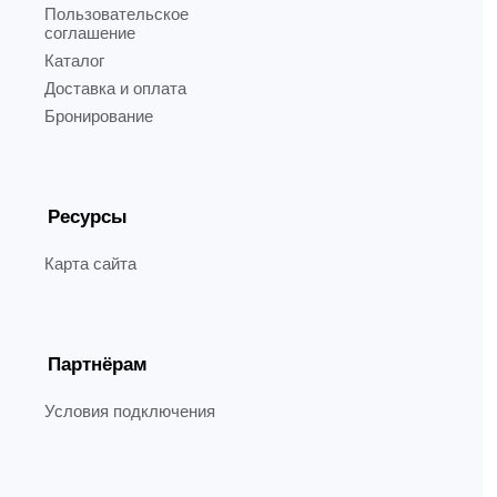
Пользовательское
соглашение
Каталог
Доставка и оплата
Бронирование
Ресурсы
Карта сайта
Партнёрам
Условия подключения