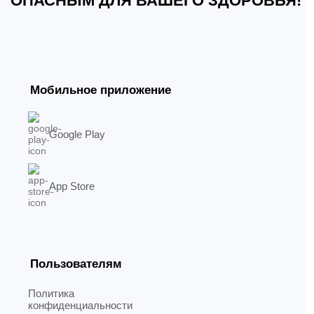
ОПАСНЫМ ДЛЯ ВАШЕГО ЗДОРОВЬЯ!
Мобильное приложение
Google Play
App Store
Пользователям
Политика
конфиденциальности