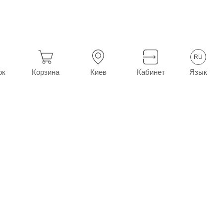
RU
Язык
ок
Корзина
Киев
Кабинет