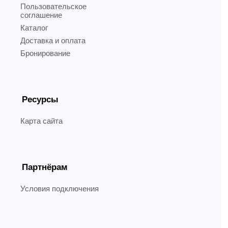
Пользовательское
соглашение
Каталог
Доставка и оплата
Бронирование
Ресурсы
Карта сайта
Партнёрам
Условия подключения