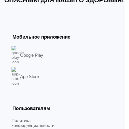
ОПАСНЫМ ДЛЯ ВАШЕГО ЗДОРОВЬЯ!
Мобильное приложение
Google Play
App Store
Пользователям
Политика
конфиденциальности