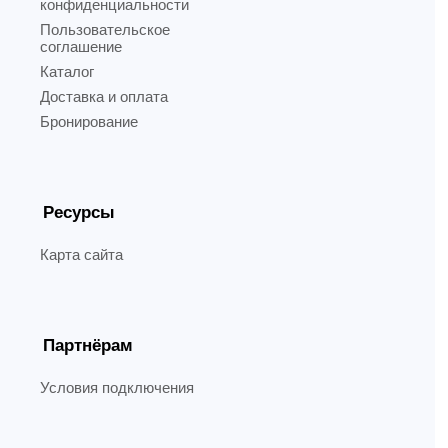
конфиденциальности
Пользовательское
соглашение
Каталог
Доставка и оплата
Бронирование
Ресурсы
Карта сайта
Партнёрам
Условия подключения