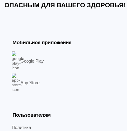
ОПАСНЫМ ДЛЯ ВАШЕГО ЗДОРОВЬЯ!
Мобильное приложение
Google Play
App Store
Пользователям
Политика