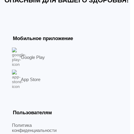
ОПАСНЫМ ДЛЯ ВАШЕГО ЗДОРОВЬЯ!
Мобильное приложение
Google Play
App Store
Пользователям
Политика
конфиденциальности