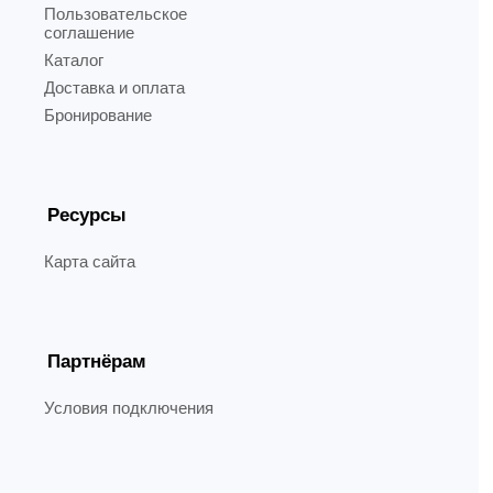
Пользовательское
соглашение
Каталог
Доставка и оплата
Бронирование
Ресурсы
Карта сайта
Партнёрам
Условия подключения