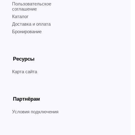
Пользовательское
соглашение
Каталог
Доставка и оплата
Бронирование
Ресурсы
Карта сайта
Партнёрам
Условия подключения