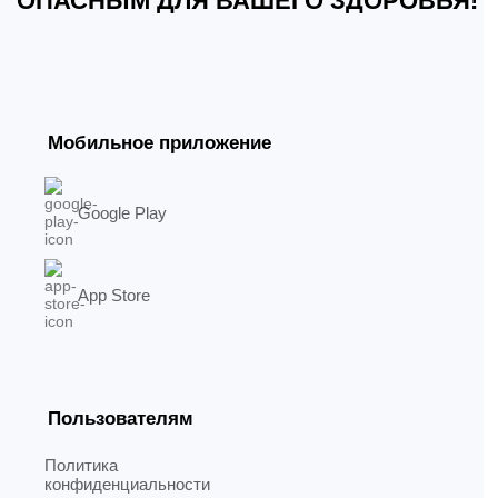
ОПАСНЫМ ДЛЯ ВАШЕГО ЗДОРОВЬЯ!
Мобильное приложение
Google Play
App Store
Пользователям
Политика
конфиденциальности