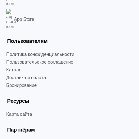
App Store
Пользователям
Политика конфиденциальности
Пользовательское соглашение
Каталог
Доставка и оплата
Бронирование
Ресурсы
Карта сайта
Партнёрам