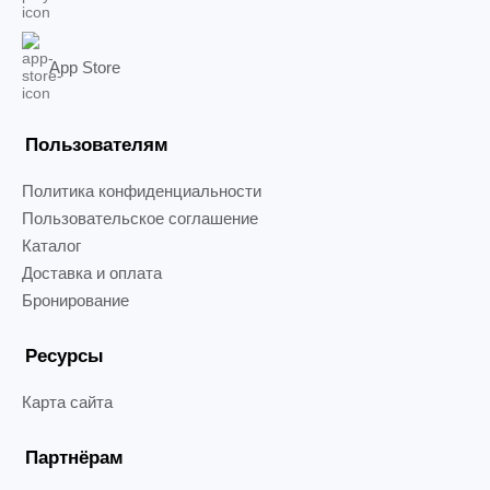
App Store
Пользователям
Политика конфиденциальности
Пользовательское соглашение
Каталог
Доставка и оплата
Бронирование
Ресурсы
Карта сайта
Партнёрам