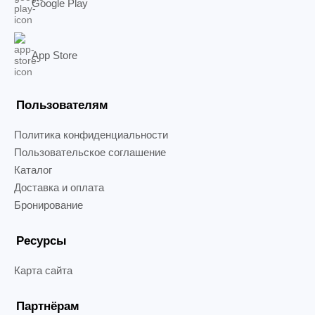
Google Play
App Store
Пользователям
Политика конфиденциальности
Пользовательское соглашение
Каталог
Доставка и оплата
Бронирование
Ресурсы
Карта сайта
Партнёрам