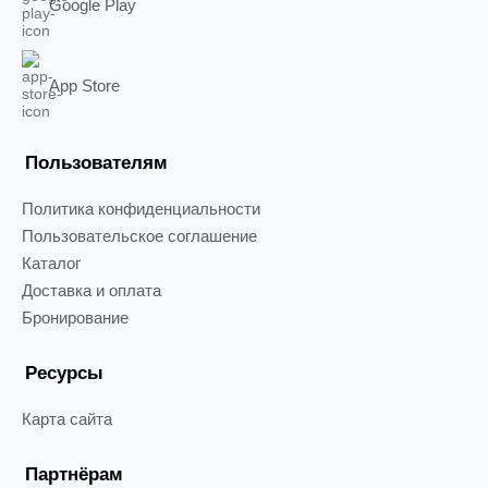
Google Play
App Store
Пользователям
Политика конфиденциальности
Пользовательское соглашение
Каталог
Доставка и оплата
Бронирование
Ресурсы
Карта сайта
Партнёрам