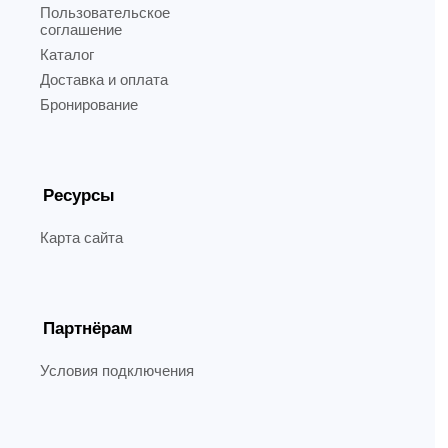
Пользовательское
соглашение
Каталог
Доставка и оплата
Бронирование
Ресурсы
Карта сайта
Партнёрам
Условия подключения