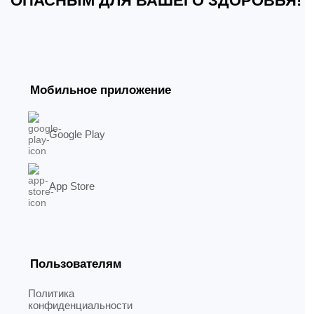
ОПАСНЫМ ДЛЯ ВАШЕГО ЗДОРОВЬЯ!
Мобильное приложение
Google Play
App Store
Пользователям
Политика
конфиденциальности