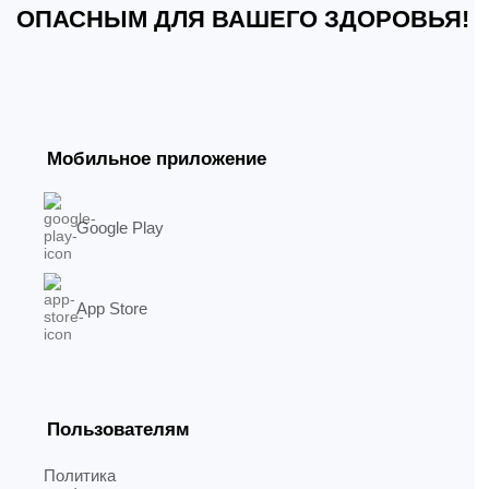
ОПАСНЫМ ДЛЯ ВАШЕГО ЗДОРОВЬЯ!
Мобильное приложение
Google Play
App Store
Пользователям
Политика