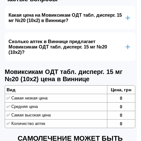
Какая цена на Мовиксикам ОДТ табл. дисперг. 15
мг №20 (10х2) в Виннице?
Сколько аптек в Виннице предлагает
Мовиксикам ОДТ табл. дисперг. 15 мг №20
(10х2)?
Мовиксикам ОДТ табл. дисперг. 15 мг
№20 (10х2) цена в Виннице
Вид
Цена, грн
✅
Самая низкая цена
0
✅
Средняя цена
0
✅
Самая высокая цена
0
✅
Количество аптек
0
САМОЛЕЧЕНИЕ МОЖЕТ БЫТЬ