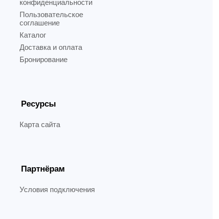
конфиденциальности
Пользовательское
соглашение
Каталог
Доставка и оплата
Бронирование
Ресурсы
Карта сайта
Партнёрам
Условия подключения