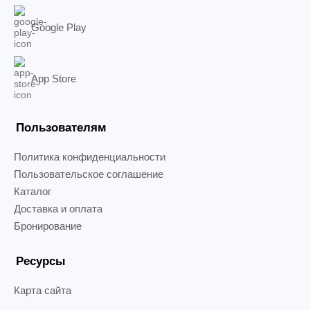
Google Play
App Store
Пользователям
Политика конфиденциальности
Пользовательское соглашение
Каталог
Доставка и оплата
Бронирование
Ресурсы
Карта сайта