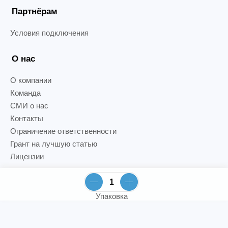
Партнёрам
Условия подключения
О нас
О компании
Команда
СМИ о нас
Контакты
Ограничение ответственности
Грант на лучшую статью
Лицензии
Упаковка