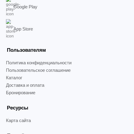
Google Play
App Store
Пользователям
Политика конфиденциальности
Пользовательское соглашение
Каталог
Доставка и оплата
Бронирование
Ресурсы
Карта сайта