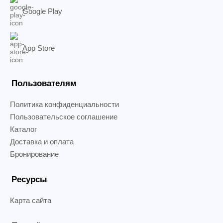
Google Play
App Store
Пользователям
Политика конфиденциальности
Пользовательское соглашение
Каталог
Доставка и оплата
Бронирование
Ресурсы
Карта сайта