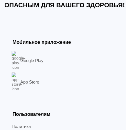
ОПАСНЫМ ДЛЯ ВАШЕГО ЗДОРОВЬЯ!
Мобильное приложение
Google Play
App Store
Пользователям
Политика