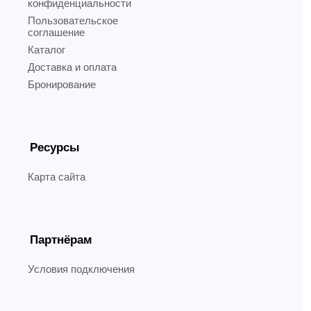
конфиденциальности
Пользовательское
соглашение
Каталог
Доставка и оплата
Бронирование
Ресурсы
Карта сайта
Партнёрам
Условия подключения