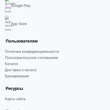
Google Play
App Store
Пользователям
Политика конфиденциальности
Пользовательское соглашение
Каталог
Доставка и оплата
Бронирование
Ресурсы
Карта сайта