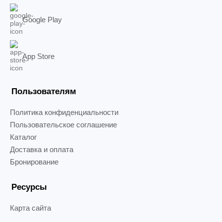
Google Play
App Store
Пользователям
Политика конфиденциальности
Пользовательское соглашение
Каталог
Доставка и оплата
Бронирование
Ресурсы
Карта сайта