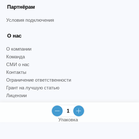
Партнёрам
Условия подключения
О нас
О компании
Команда
СМИ о нас
Контакты
Ограничение ответственности
Грант на лучшую статью
Лицензии
Упаковка