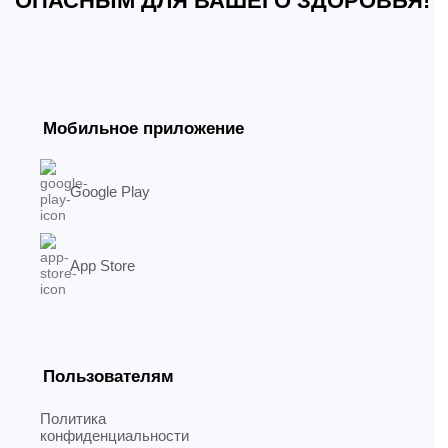
ОПАСНЫМ ДЛЯ ВАШЕГО ЗДОРОВЬЯ!
Мобильное приложение
Google Play
App Store
Пользователям
Политика
конфиденциальности