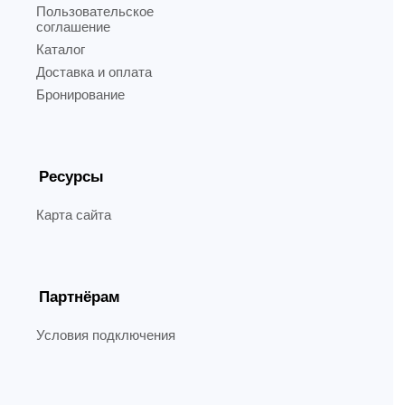
Пользовательское
соглашение
Каталог
Доставка и оплата
Бронирование
Ресурсы
Карта сайта
Партнёрам
Условия подключения