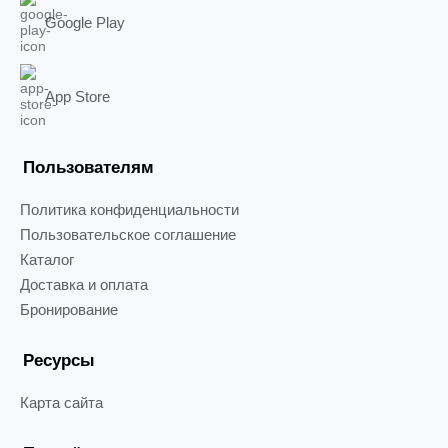
Google Play
App Store
Пользователям
Политика конфиденциальности
Пользовательское соглашение
Каталог
Доставка и оплата
Бронирование
Ресурсы
Карта сайта