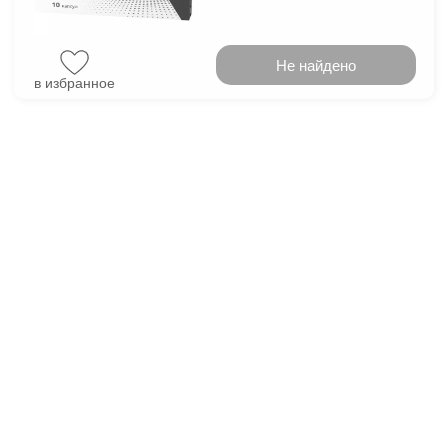
Не найдено
в избранное