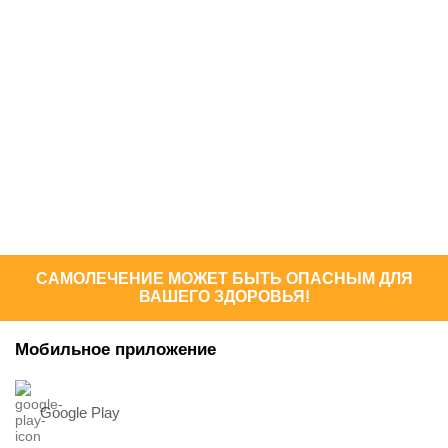
САМОЛЕЧЕНИЕ МОЖЕТ БЫТЬ ОПАСНЫМ ДЛЯ
ВАШЕГО ЗДОРОВЬЯ!
Мобильное приложение
Google Play