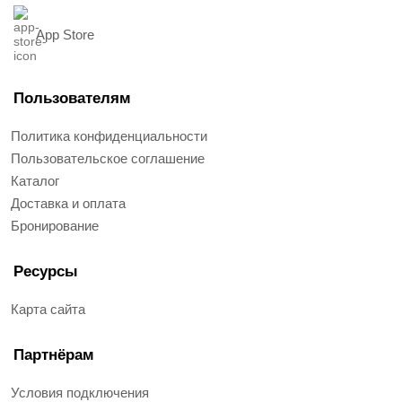
App Store
Пользователям
Политика конфиденциальности
Пользовательское соглашение
Каталог
Доставка и оплата
Бронирование
Ресурсы
Карта сайта
Партнёрам
Условия подключения