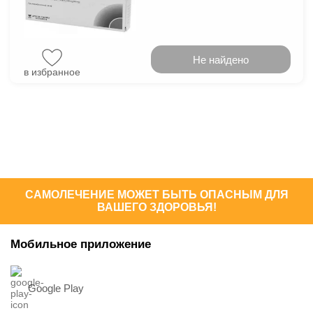
Не найдено
в избранное
САМОЛЕЧЕНИЕ МОЖЕТ БЫТЬ ОПАСНЫМ ДЛЯ
ВАШЕГО ЗДОРОВЬЯ!
Мобильное приложение
Google Play