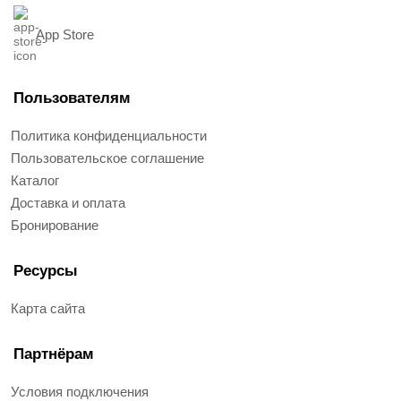
App Store
Пользователям
Политика конфиденциальности
Пользовательское соглашение
Каталог
Доставка и оплата
Бронирование
Ресурсы
Карта сайта
Партнёрам
Условия подключения