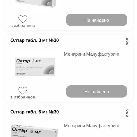
Не найдено
в избранное
Олтар табл. 3 мг №30
Менарини Мануфактуринг
Не найдено
в избранное
Олтар табл. 6 мг №30
Менарини Мануфактуринг