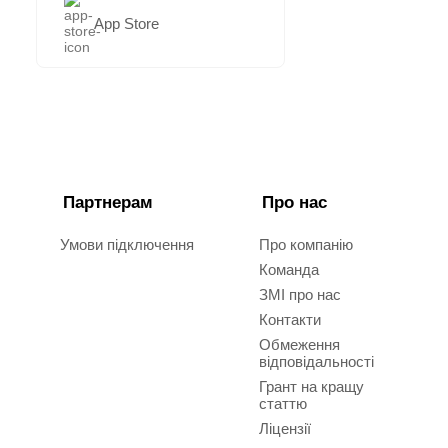
App Store
Партнерам
Про нас
Умови підключення
Про компанію
Команда
ЗМІ про нас
Контакти
Обмеження
відповідальності
Грант на кращу
статтю
Ліцензії