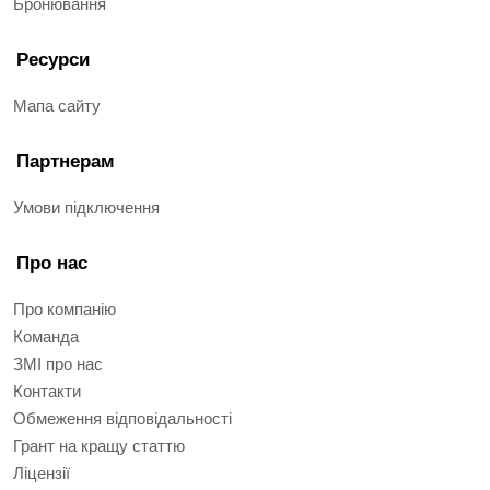
Бронювання
Ресурси
Мапа сайту
Партнерам
Умови підключення
Про нас
Про компанію
Команда
ЗМІ про нас
Контакти
Обмеження відповідальності
Грант на кращу статтю
Ліцензії