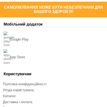
САМОЛІКУВАННЯ МОЖЕ БУТИ НЕБЕЗПЕЧНИМ ДЛЯ
ВАШОГО ЗДОРОВ'Я!
Мобільний додаток
Google Play
App Store
Користувачам
Політика конфіденційності
Угода користувача
Каталог
Доставка і оплата