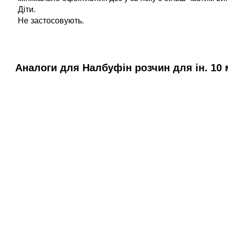
Діти.
Не застосовують.
Аналоги для Налбуфін розчин для ін. 10 