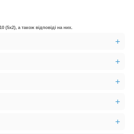
 (5х2), а також відповіді на них.