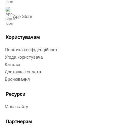
App Store
Користувачам
Політика конфіденційності
Угода користувача
Каталог
Доставка і оплата
Бронювання
Ресурси
Мапа сайту
Партнерам