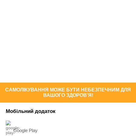
САМОЛІКУВАННЯ МОЖЕ БУТИ НЕБЕЗПЕЧНИМ ДЛЯ
ВАШОГО ЗДОРОВ'Я!
Мобільний додаток
Google Play