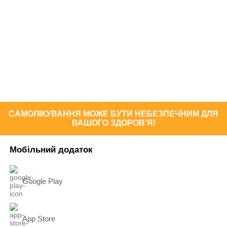
САМОЛІКУВАННЯ МОЖЕ БУТИ НЕБЕЗПЕЧНИМ ДЛЯ
ВАШОГО ЗДОРОВ'Я!
Мобільний додаток
Google Play
App Store