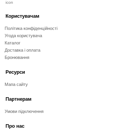
Користувачам
Політика конфіденційності
Угода користувача
Каталог
Доставка і оплата
Бронювання
Ресурси
Мапа сайту
Партнерам
Умови підключення
Про нас