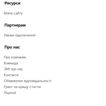
Ресурси
Мапа сайту
Партнерам
Умови підключення
Про нас
Про компанію
Команда
ЗМІ про нас
Контакти
Обмеження відповідальності
Грант на кращу статтю
Ліцензії