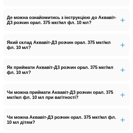
Де можна ознайомитись з інструкцією до Аквавіт-
Д3 розчин орал. 375 мкг/мл фл. 10 мл?
Який склад Аквавіт-Д3 розчин орал. 375 мкг/мл
фл. 10 мл?
Як приймати Аквавіт-Д3 розчин орал. 375 мкг/мл
фл. 10 мл?
Чи можна приймати Аквавіт-Д3 розчин орал. 375
мкг/мл фл. 10 мл при вагітності?
Чи можна Аквавіт-Д3 розчин орал. 375 мкг/мл фл.
10 мл дітям?