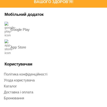
ВАШОГО ЗДОРОВ'Я!
Мобільний додаток
Google Play
App Store
Користувачам
Політика конфіденційності
Угода користувача
Каталог
Доставка і оплата
Бронювання