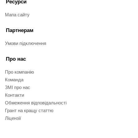
Ресурси
Мапа сайту
Партнерам
Умови підключення
Про нас
Про компанію
Команда
ЗМІ про нас
Контакти
Обмеження відповідальності
Грант на кращу статтю
Ліцензії