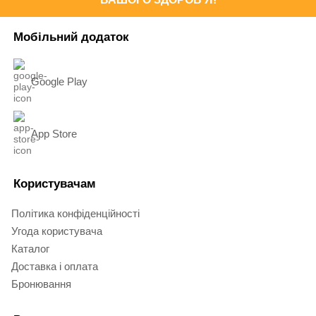
Мобільний додаток
Google Play
App Store
Користувачам
Політика конфіденційності
Угода користувача
Каталог
Доставка і оплата
Бронювання