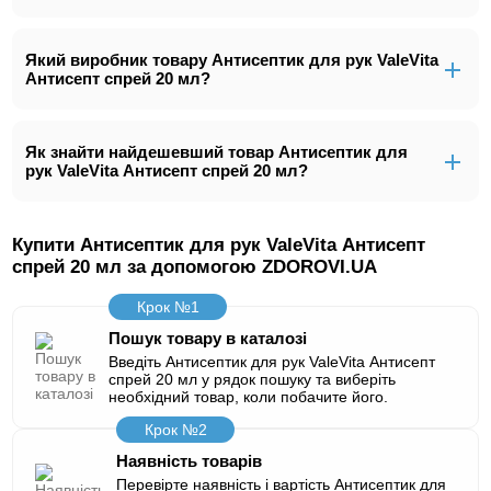
Який виробник товару Антисептик для рук ValeVita
Антисепт спрей 20 мл?
Як знайти найдешевший товар Антисептик для
рук ValeVita Антисепт спрей 20 мл?
Купити Антисептик для рук ValeVita Антисепт
спрей 20 мл за допомогою ZDOROVI.UA
Крок №1
Пошук товару в каталозі
Введіть Антисептик для рук ValeVita Антисепт
спрей 20 мл у рядок пошуку та виберіть
необхідний товар, коли побачите його.
Крок №2
Наявність товарів
Перевірте наявність і вартість Антисептик для