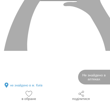
Не знайдено в
аптеках
не знайдено в м. Київ
в обране
поділитися