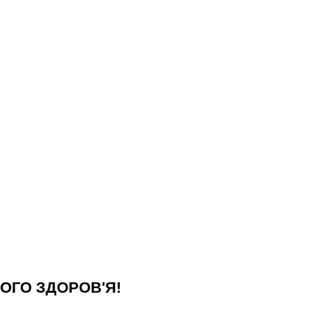
ОГО ЗДОРОВ'Я!