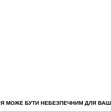
Я МОЖЕ БУТИ НЕБЕЗПЕЧНИМ ДЛЯ ВАШ