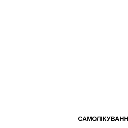
САМОЛІКУВАНН