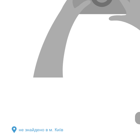
не знайдено в м. Київ