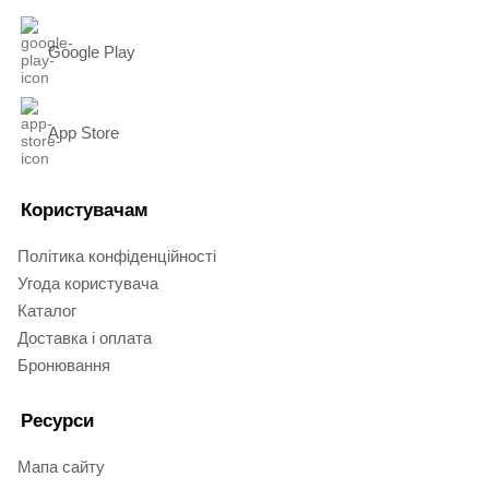
Google Play
App Store
Користувачам
Політика конфіденційності
Угода користувача
Каталог
Доставка і оплата
Бронювання
Ресурси
Мапа сайту