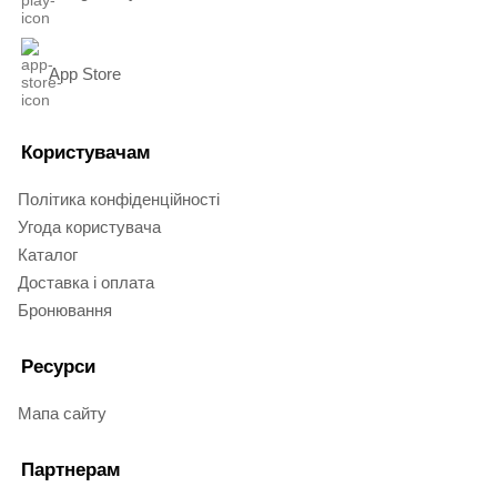
App Store
Користувачам
Політика конфіденційності
Угода користувача
Каталог
Доставка і оплата
Бронювання
Ресурси
Мапа сайту
Партнерам