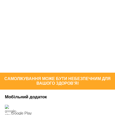
САМОЛІКУВАННЯ МОЖЕ БУТИ НЕБЕЗПЕЧНИМ ДЛЯ
ВАШОГО ЗДОРОВ'Я!
Мобільний додаток
Google Play