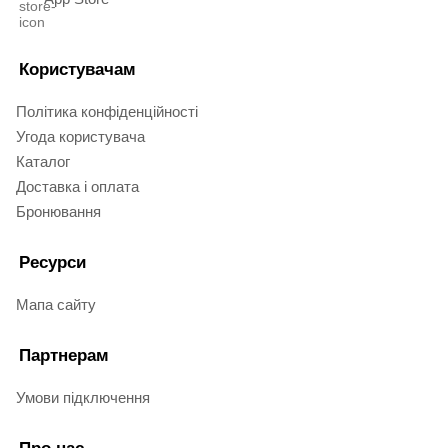
Користувачам
Політика конфіденційності
Угода користувача
Каталог
Доставка і оплата
Бронювання
Ресурси
Мапа сайту
Партнерам
Умови підключення