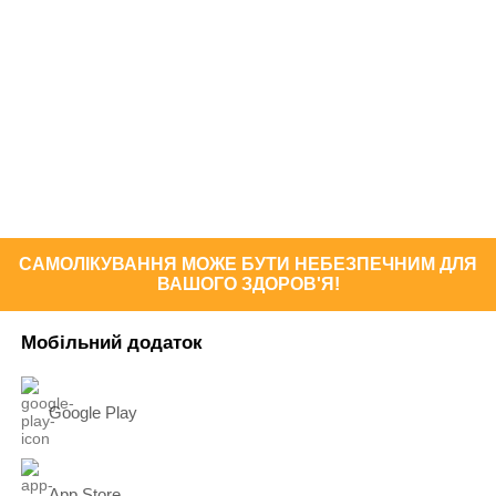
САМОЛІКУВАННЯ МОЖЕ БУТИ НЕБЕЗПЕЧНИМ ДЛЯ
ВАШОГО ЗДОРОВ'Я!
Мобільний додаток
Google Play
App Store