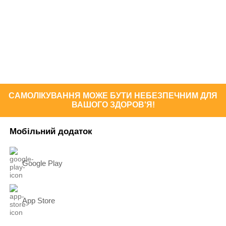
САМОЛІКУВАННЯ МОЖЕ БУТИ НЕБЕЗПЕЧНИМ ДЛЯ
ВАШОГО ЗДОРОВ'Я!
Мобільний додаток
Google Play
App Store