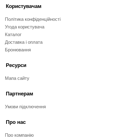
Користувачам
Політика конфіденційності
Угода користувача
Каталог
Доставка і оплата
Бронювання
Ресурси
Мапа сайту
Партнерам
Умови підключення
Про нас
Про компанію