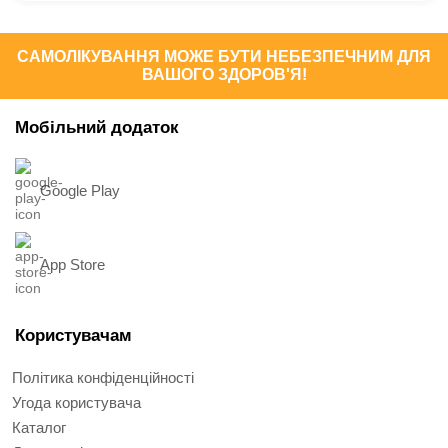
САМОЛІКУВАННЯ МОЖЕ БУТИ НЕБЕЗПЕЧНИМ ДЛЯ
ВАШОГО ЗДОРОВ'Я!
Мобільний додаток
Google Play
App Store
Користувачам
Політика конфіденційності
Угода користувача
Каталог