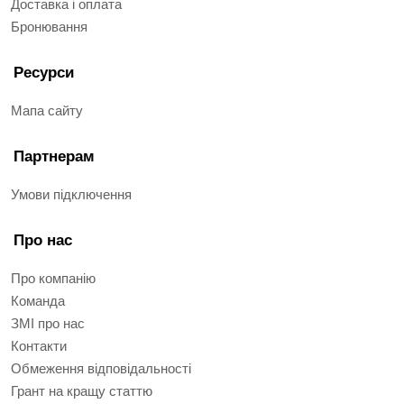
Доставка і оплата
Бронювання
Ресурси
Мапа сайту
Партнерам
Умови підключення
Про нас
Про компанію
Команда
ЗМІ про нас
Контакти
Обмеження відповідальності
Грант на кращу статтю