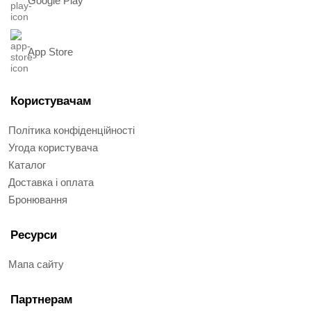
Google Play
App Store
Користувачам
Політика конфіденційності
Угода користувача
Каталог
Доставка і оплата
Бронювання
Ресурси
Мапа сайту
Партнерам