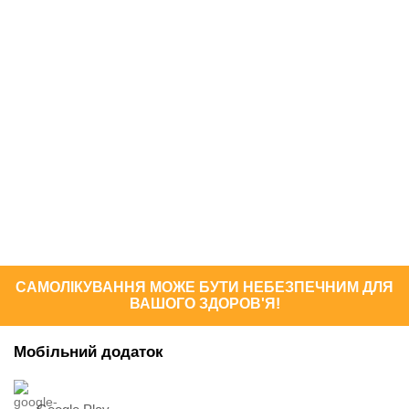
САМОЛІКУВАННЯ МОЖЕ БУТИ НЕБЕЗПЕЧНИМ ДЛЯ
ВАШОГО ЗДОРОВ'Я!
Мобільний додаток