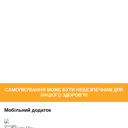
САМОЛІКУВАННЯ МОЖЕ БУТИ НЕБЕЗПЕЧНИМ ДЛЯ
ВАШОГО ЗДОРОВ'Я!
Мобільний додаток