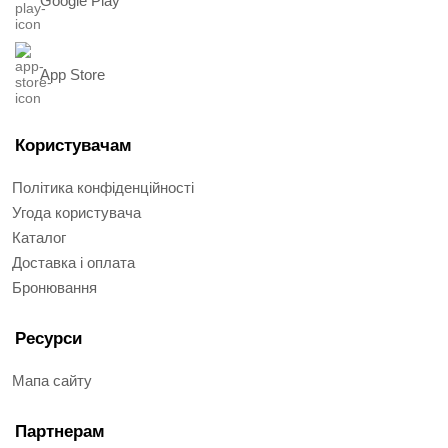
Google Play
App Store
Користувачам
Політика конфіденційності
Угода користувача
Каталог
Доставка і оплата
Бронювання
Ресурси
Мапа сайту
Партнерам