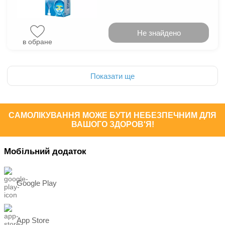
Не знайдено
в обране
Показати ще
САМОЛІКУВАННЯ МОЖЕ БУТИ НЕБЕЗПЕЧНИМ ДЛЯ
ВАШОГО ЗДОРОВ'Я!
Мобільний додаток
Google Play
App Store