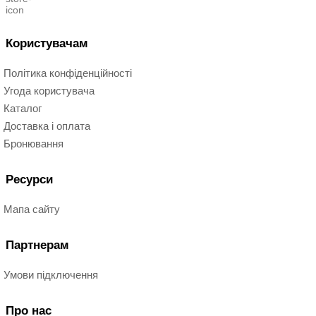
Користувачам
Політика конфіденційності
Угода користувача
Каталог
Доставка і оплата
Бронювання
Ресурси
Мапа сайту
Партнерам
Умови підключення
Про нас