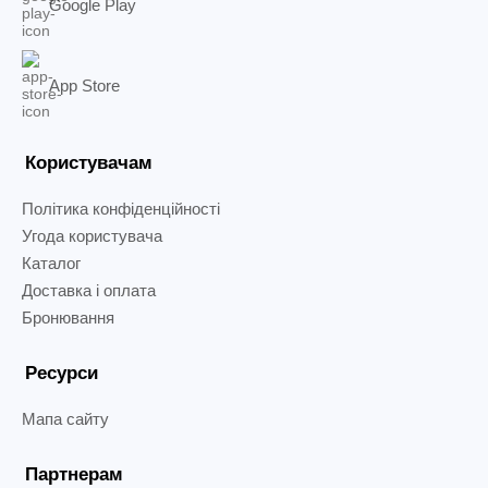
Google Play
App Store
Користувачам
Політика конфіденційності
Угода користувача
Каталог
Доставка і оплата
Бронювання
Ресурси
Мапа сайту
Партнерам