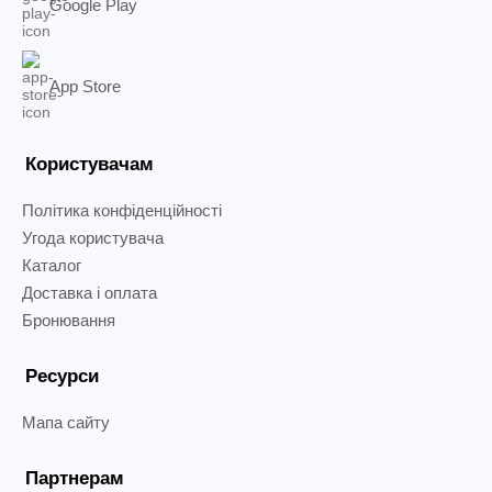
Google Play
App Store
Користувачам
Політика конфіденційності
Угода користувача
Каталог
Доставка і оплата
Бронювання
Ресурси
Мапа сайту
Партнерам