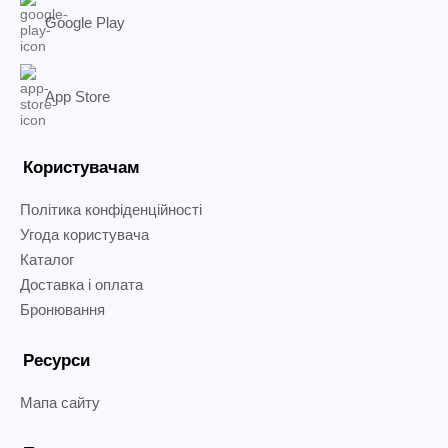
Google Play
App Store
Користувачам
Політика конфіденційності
Угода користувача
Каталог
Доставка і оплата
Бронювання
Ресурси
Мапа сайту