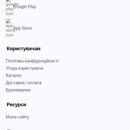
Google Play
App Store
Користувачам
Політика конфіденційності
Угода користувача
Каталог
Доставка і оплата
Бронювання
Ресурси
Мапа сайту