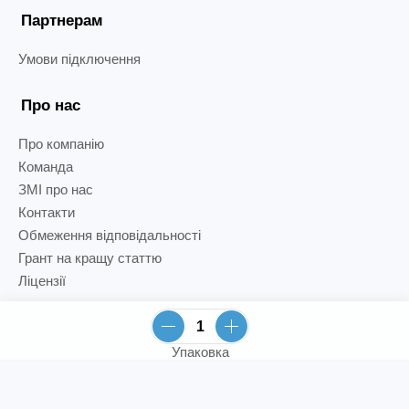
Партнерам
Умови підключення
Про нас
Про компанію
Команда
ЗМІ про нас
Контакти
Обмеження відповідальності
Грант на кращу статтю
Ліцензії
Упаковка