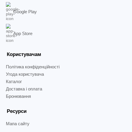
Google Play
App Store
Користувачам
Політика конфіденційності
Угода користувача
Каталог
Доставка і оплата
Бронювання
Ресурси
Мапа сайту