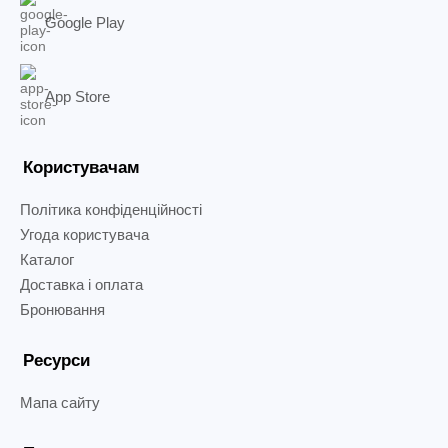
Google Play
App Store
Користувачам
Політика конфіденційності
Угода користувача
Каталог
Доставка і оплата
Бронювання
Ресурси
Мапа сайту