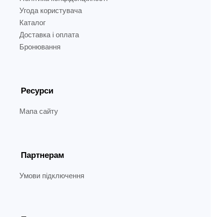
Угода користувача
Каталог
Доставка і оплата
Бронювання
Ресурси
Мапа сайту
Партнерам
Умови підключення