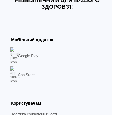
НЕБЕЗПЕЧНИМ ДЛЯ ВАШОГО
ЗДОРОВ'Я!
Мобільний додаток
Google Play
App Store
Користувачам
Політика конфіденційності