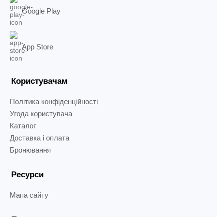
Google Play
App Store
Користувачам
Політика конфіденційності
Угода користувача
Каталог
Доставка і оплата
Бронювання
Ресурси
Мапа сайту