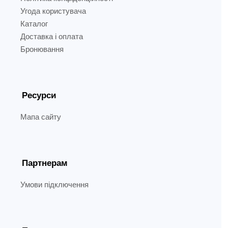
Угода користувача
Каталог
Доставка і оплата
Бронювання
Ресурси
Мапа сайту
Партнерам
Умови підключення