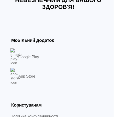
НЕБЕЗПЕЧНИМ ДЛЯ ВАШОГО
ЗДОРОВ'Я!
Мобільний додаток
Google Play
App Store
Користувачам
Політика конфіденційності