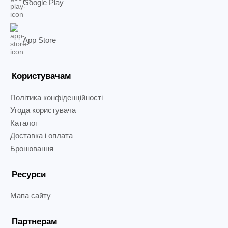
Google Play
App Store
Користувачам
Політика конфіденційності
Угода користувача
Каталог
Доставка і оплата
Бронювання
Ресурси
Мапа сайту
Партнерам