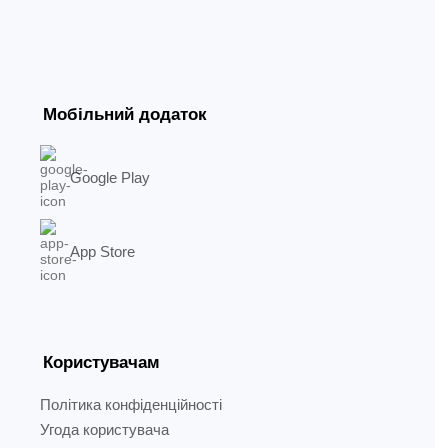
Мобільний додаток
Google Play
App Store
Користувачам
Політика конфіденційності
Угода користувача