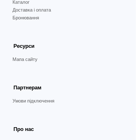
Каталог
Доставка і оплата
Бронювання
Ресурси
Мапа сайту
Партнерам
Умови підключення
Про нас